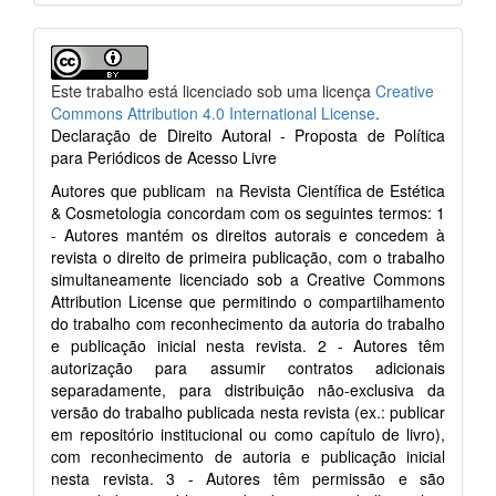
Este trabalho está licenciado sob uma licença
Creative
Commons Attribution 4.0 International License
.
Declaração de Direito Autoral - Proposta de Política
para Periódicos de Acesso Livre
Autores que publicam na Revista Científica de Estética
& Cosmetologia concordam com os seguintes termos: 1
- Autores mantém os direitos autorais e concedem à
revista o direito de primeira publicação, com o trabalho
simultaneamente licenciado sob a Creative Commons
Attribution License que permitindo o compartilhamento
do trabalho com reconhecimento da autoria do trabalho
e publicação inicial nesta revista. 2 - Autores têm
autorização para assumir contratos adicionais
separadamente, para distribuição não-exclusiva da
versão do trabalho publicada nesta revista (ex.: publicar
em repositório institucional ou como capítulo de livro),
com reconhecimento de autoria e publicação inicial
nesta revista. 3 - Autores têm permissão e são