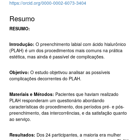
https://orcid.org/0000-0002-6073-3404
Resumo
RESUMO:
Introdução:
O preenchimento labial com ácido hialurônico
(PLAH) é um dos procedimentos mais comuns na prática
estética, mas ainda é passível de complicações.
Objetivo:
O estudo objetivou analisar as possíveis
complicações decorrentes do PLAH.
Materiais e Métodos:
Pacientes que haviam realizado
PLAH responderam um questionário abordando
características do procedimento, dos períodos pré- e pós-
preenchimento, das intercorrências, e da satisfação quanto
ao serviço.
Resultados:
Dos 24 participantes, a maioria era mulher