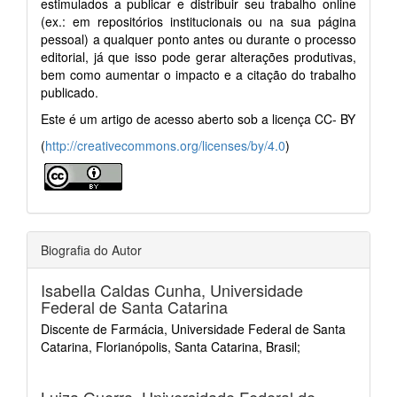
estimulados a publicar e distribuir seu trabalho online
(ex.: em repositórios institucionais ou na sua página
pessoal) a qualquer ponto antes ou durante o processo
editorial, já que isso pode gerar alterações produtivas,
bem como aumentar o impacto e a citação do trabalho
publicado.
Este é um artigo de acesso aberto sob a licença CC- BY
(
http://creativecommons.org/licenses/by/4.0
)
Biografia do Autor
Isabella Caldas Cunha,
Universidade
Federal de Santa Catarina
Discente de Farmácia, Universidade Federal de Santa
Catarina, Florianópolis, Santa Catarina, Brasil;