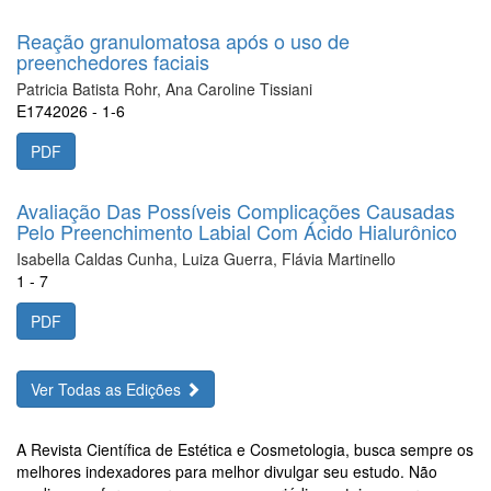
Reação granulomatosa após o uso de
preenchedores faciais
Patricia Batista Rohr, Ana Caroline Tissiani
E1742026 - 1-6
PDF
Avaliação Das Possíveis Complicações Causadas
Pelo Preenchimento Labial Com Ácido Hialurônico
Isabella Caldas Cunha, Luiza Guerra, Flávia Martinello
1 - 7
PDF
Ver Todas as Edições
A Revista Científica de Estética e Cosmetologia, busca sempre os
melhores indexadores para melhor divulgar seu estudo. Não