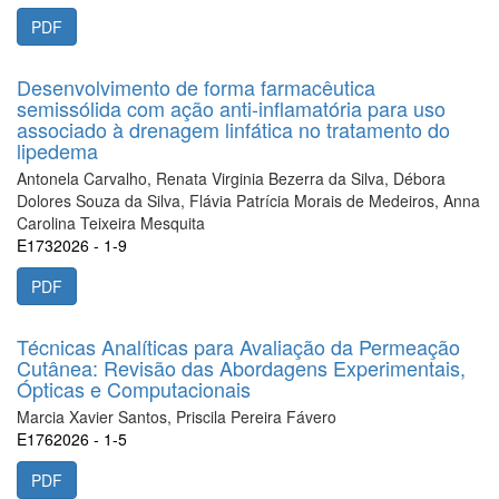
PDF
Desenvolvimento de forma farmacêutica
semissólida com ação anti-inflamatória para uso
associado à drenagem linfática no tratamento do
lipedema
Antonela Carvalho, Renata Virginia Bezerra da Silva, Débora
Dolores Souza da Silva, Flávia Patrícia Morais de Medeiros, Anna
Carolina Teixeira Mesquita
E1732026 - 1-9
PDF
Técnicas Analíticas para Avaliação da Permeação
Cutânea: Revisão das Abordagens Experimentais,
Ópticas e Computacionais
Marcia Xavier Santos, Priscila Pereira Fávero
E1762026 - 1-5
PDF