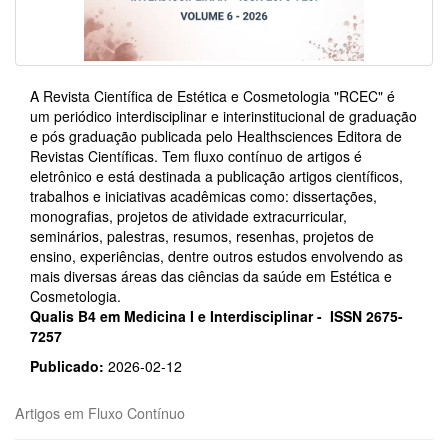
A Revista Científica de Estética e Cosmetologia "RCEC" é
um periódico interdisciplinar e interinstitucional de graduação
e pós graduação publicada pelo Healthsciences Editora de
Revistas Científicas. Tem fluxo contínuo de artigos é
eletrônico e está destinada a publicação artigos científicos,
trabalhos e iniciativas acadêmicas como: dissertações,
monografias, projetos de atividade extracurricular,
seminários, palestras, resumos, resenhas, projetos de
ensino, experiências, dentre outros estudos envolvendo as
mais diversas áreas das ciências da saúde em Estética e
Cosmetologia.
Qualis B4 em Medicina I e Interdisciplinar - ISSN 2675-
7257
Publicado:
2026-02-12
Artigos em Fluxo Contínuo