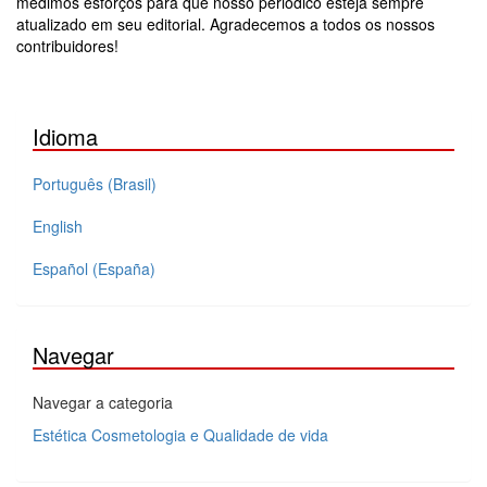
medimos esforços para que nosso periódico esteja sempre
atualizado em seu editorial. Agradecemos a todos os nossos
contribuidores!
Idioma
Português (Brasil)
English
Español (España)
Navegar
Navegar a categoria
Estética Cosmetologia e Qualidade de vida