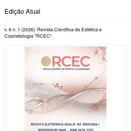
Edição Atual
v. 6 n. 1 (2026): Revista Científica de Estética e
Cosmetologia "RCEC"