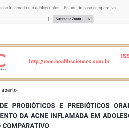
da acne inflamada em adolescentes – Estudo de caso comparativo.